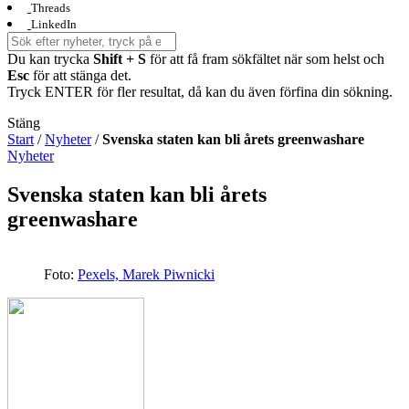
Threads
LinkedIn
Du kan trycka
Shift + S
för att få fram sökfältet när som helst och
Esc
för att stänga det.
Tryck ENTER för fler resultat, då kan du även förfina din sökning.
Stäng
Start
/
Nyheter
/
Svenska staten kan bli årets greenwashare
Nyheter
Svenska staten kan bli årets
greenwashare
Foto:
Pexels, Marek Piwnicki