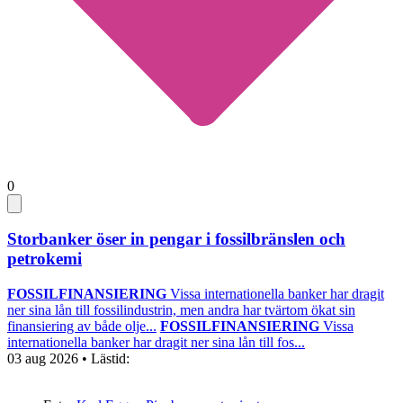
0
Storbanker öser in pengar i fossilbränslen och
petrokemi
FOSSILFINANSIERING
Vissa internationella banker har dragit
ner sina lån till fossilindustrin, men andra har tvärtom ökat sin
finansiering av både olje...
FOSSILFINANSIERING
Vissa
internationella banker har dragit ner sina lån till fos...
03 aug 2026
• Lästid: