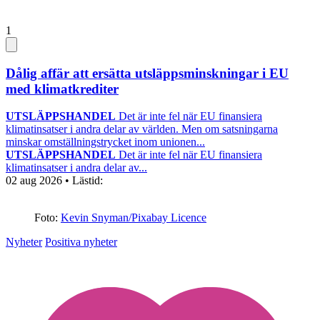
1
Dålig affär att ersätta utsläppsminskningar i EU
med klimatkrediter
UTSLÄPPSHANDEL
Det är inte fel när EU finansiera
klimatinsatser i andra delar av världen. Men om satsningarna
minskar omställningstrycket inom unionen...
UTSLÄPPSHANDEL
Det är inte fel när EU finansiera
klimatinsatser i andra delar av...
02 aug 2026
• Lästid:
Foto:
Kevin Snyman/Pixabay Licence
Nyheter
Positiva nyheter