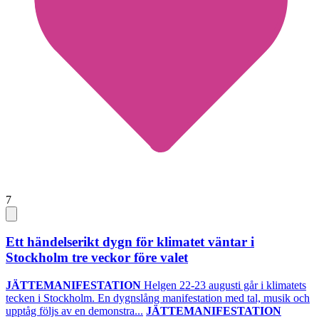
7
Ett händelserikt dygn för klimatet väntar i
Stockholm tre veckor före valet
JÄTTEMANIFESTATION
Helgen 22-23 augusti går i klimatets
tecken i Stockholm. En dygnslång manifestation med tal, musik och
upptåg följs av en demonstra...
JÄTTEMANIFESTATION