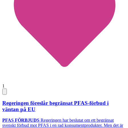
1
Regeringen föreslår begränsat PFAS-förbud i
väntan på EU
PFAS FÖRBJUDS
Regeringen har beslutat om ett begränsat
svenskt förbud mot PFAS i en rad konsumentprodukter. Men det är