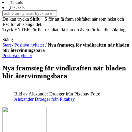
Threads
LinkedIn
Du kan trycka
Shift + S
för att få fram sökfältet när som helst och
Esc
för att stänga det.
Tryck ENTER för fler resultat, då kan du även förfina din sökning.
Stäng
Start
/
Positiva nyheter
/
Nya framsteg för vindkraften när bladen
blir återvinningsbara
Positiva nyheter
Nya framsteg för vindkraften när bladen
blir återvinningsbara
Bild av Alexander Droeger från Pixabay
Foto:
Alexander Droeger från Pixabay