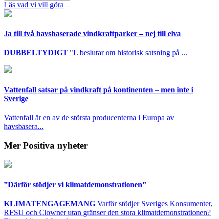
Läs vad vi vill göra
Ja till två havsbaserade vindkraftparker – nej till elva
DUBBELTYDIGT
"L beslutar om historisk satsning på ...
Vattenfall satsar på vindkraft på kontinenten – men inte i
Sverige
Vattenfall är en av de största producenterna i Europa av
havsbasera...
Mer Positiva nyheter
”Därför stödjer vi klimatdemonstrationen”
KLIMATENGAGEMANG
Varför stödjer Sveriges Konsumenter,
RFSU och Clowner utan gränser den stora klimatdemonstrationen?