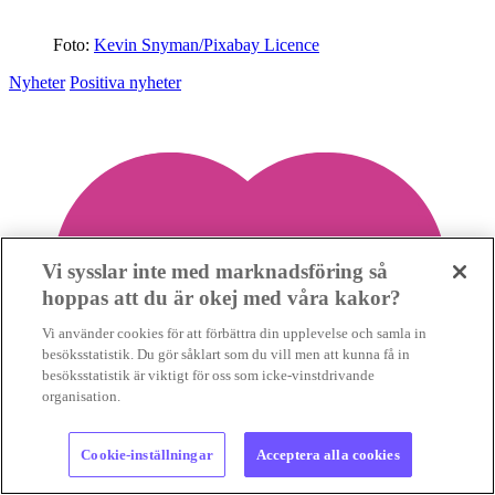
Foto:
Kevin Snyman/Pixabay Licence
Nyheter
Positiva nyheter
Vi sysslar inte med marknadsföring så
hoppas att du är okej med våra kakor?
Vi använder cookies för att förbättra din upplevelse och samla in
besöksstatistik. Du gör såklart som du vill men att kunna få in
besöksstatistik är viktigt för oss som icke-vinstdrivande
organisation.
Cookie-inställningar
Acceptera alla cookies