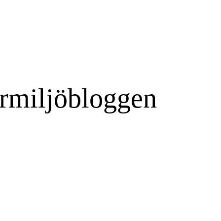
rmiljöbloggen