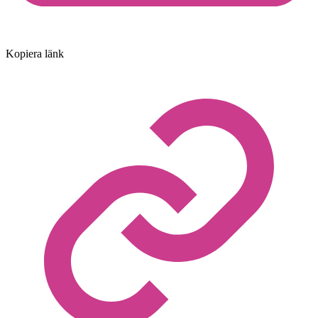
Kopiera länk