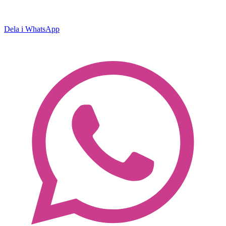
Dela i WhatsApp