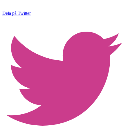
Dela på Twitter