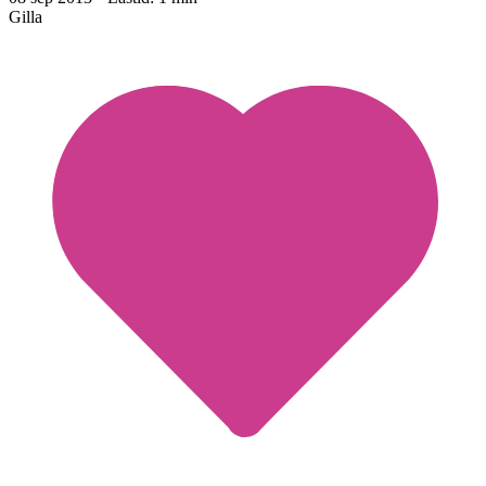
Gilla