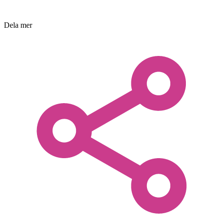
Dela mer