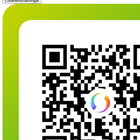
Cookieinställningar