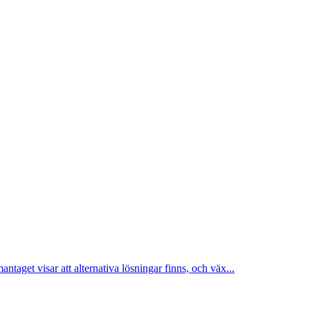
aget visar att alternativa lösningar finns, och väx...