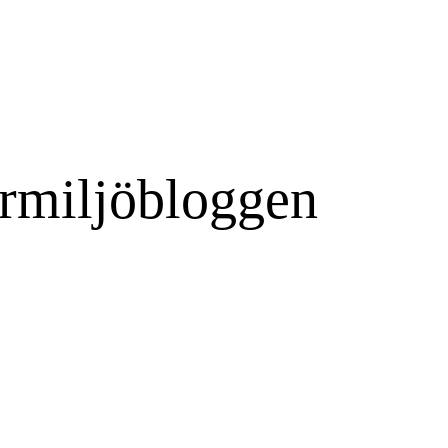
rmiljöbloggen