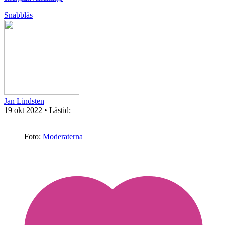
Snabbläs
Jan Lindsten
19 okt 2022
• Lästid:
Foto:
Moderaterna