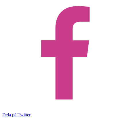
Dela på Twitter