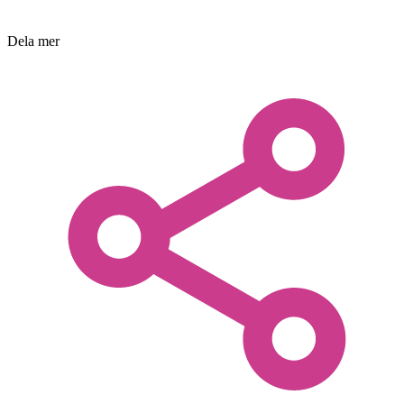
Dela mer