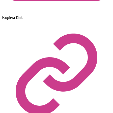
Kopiera länk