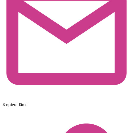
Kopiera länk