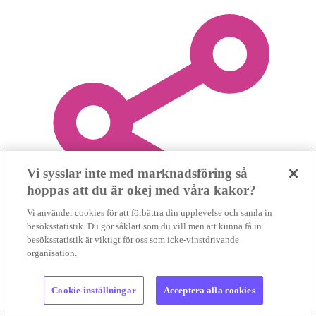
Vi sysslar inte med marknadsföring så
hoppas att du är okej med våra kakor?
Vi använder cookies för att förbättra din upplevelse och samla in
besöksstatistik. Du gör såklart som du vill men att kunna få in
besöksstatistik är viktigt för oss som icke-vinstdrivande
organisation.
Dela i WhatsApp
Cookie-inställningar
Acceptera alla cookies