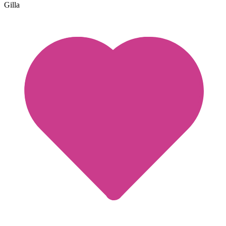
Gilla