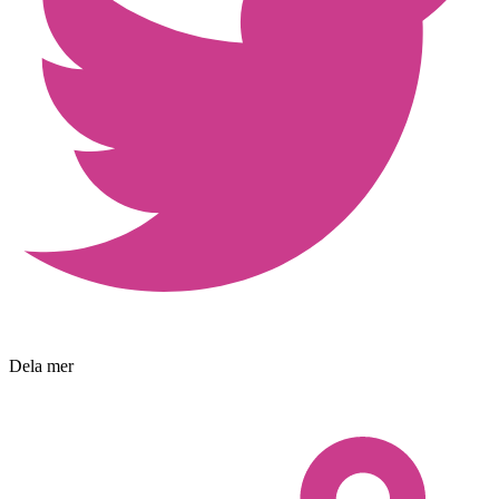
Dela mer