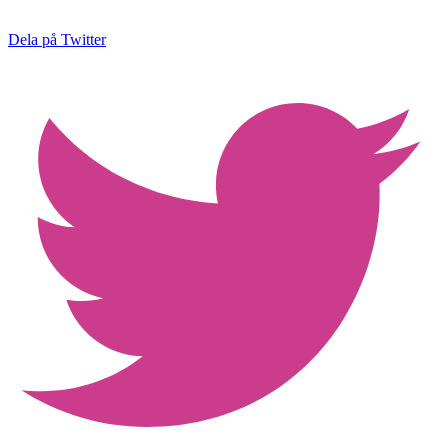
Dela på Twitter