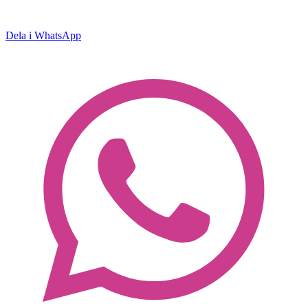
Dela i WhatsApp