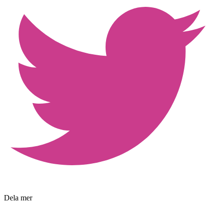
Dela mer