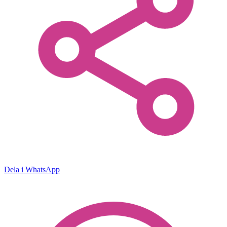
Dela i WhatsApp