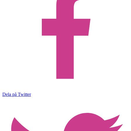
Dela på Twitter