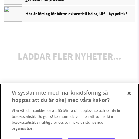
Här är förslag för bättre existentiell hälsa, Ulf – byt politik!
LADDAR FLER NYHETER...
Vi sysslar inte med marknadsföring så
hoppas att du är okej med våra kakor?
Vi använder cookies för att förbättra din upplevelse och samla in
besöksstatistik. Du gör såklart som du vill men att kunna få in
besöksstatistik är viktigt för oss som icke-vinstdrivande
organisation.