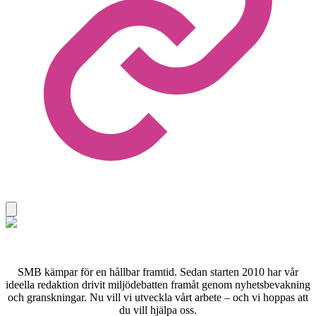
SMB kämpar för en hållbar framtid. Sedan starten 2010 har vår
ideella redaktion drivit miljödebatten framåt genom nyhetsbevakning
och granskningar. Nu vill vi utveckla vårt arbete – och vi hoppas att
du vill hjälpa oss.