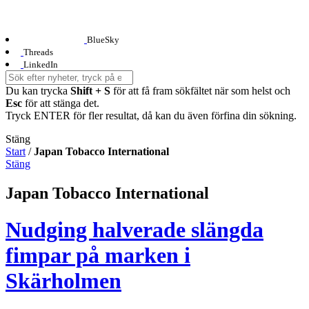
BlueSky
Threads
LinkedIn
Du kan trycka
Shift + S
för att få fram sökfältet när som helst och
Esc
för att stänga det.
Tryck ENTER för fler resultat, då kan du även förfina din sökning.
Stäng
Start
/
Japan Tobacco International
Stäng
Japan Tobacco International
Nudging halverade slängda
fimpar på marken i
Skärholmen