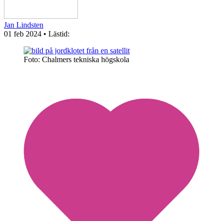
Jan Lindsten
01 feb 2024
• Lästid:
Foto: Chalmers tekniska högskola