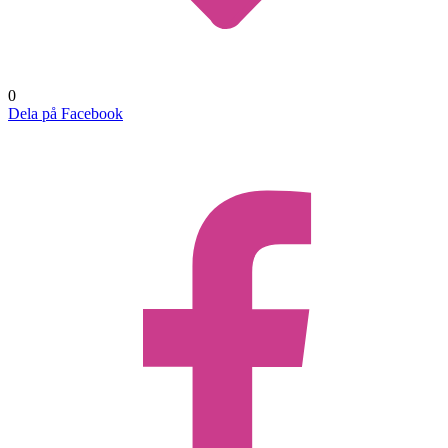
0
Dela på Facebook