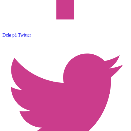
Dela på Twitter