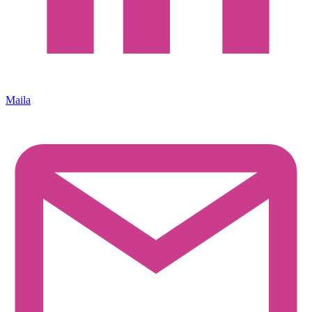
Maila