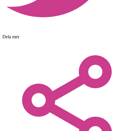
Dela mer