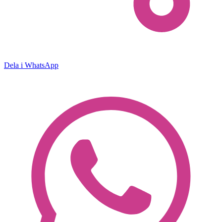
Dela i WhatsApp