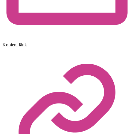
Kopiera länk