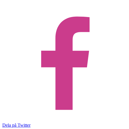
Dela på Twitter