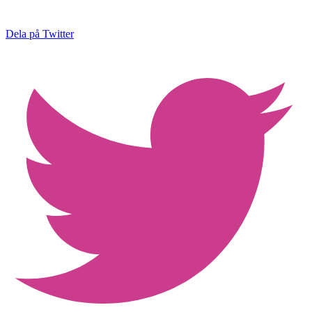
Dela på Twitter