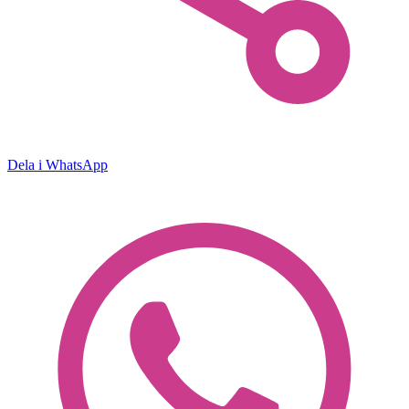
Dela i WhatsApp