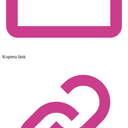
Kopiera länk