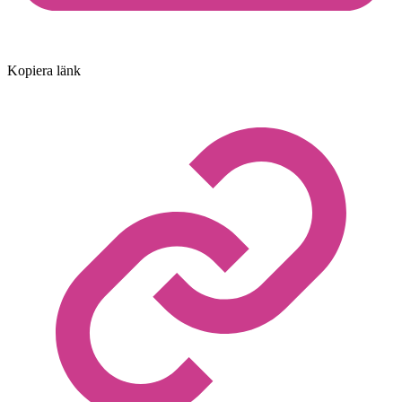
Kopiera länk