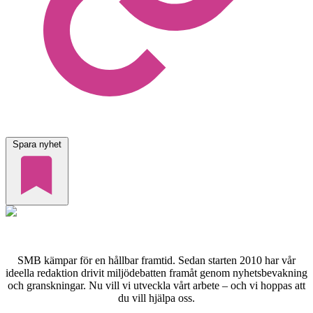
Spara nyhet
SMB kämpar för en hållbar framtid. Sedan starten 2010 har vår
ideella redaktion drivit miljödebatten framåt genom nyhetsbevakning
och granskningar. Nu vill vi utveckla vårt arbete – och vi hoppas att
du vill hjälpa oss.