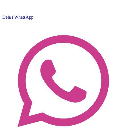
Dela i WhatsApp