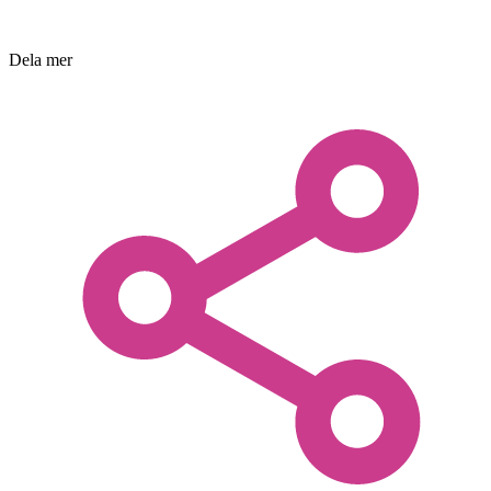
Dela mer