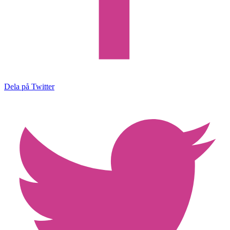
Dela på Twitter