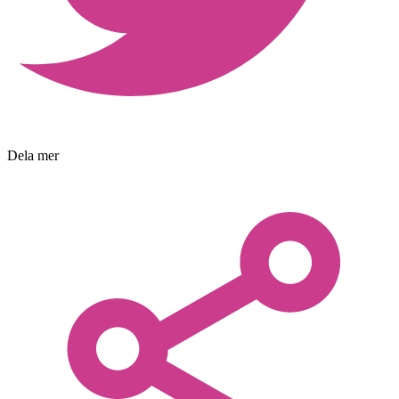
Dela mer