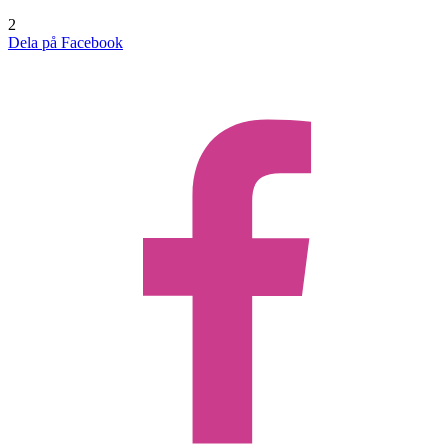
2
Dela på Facebook