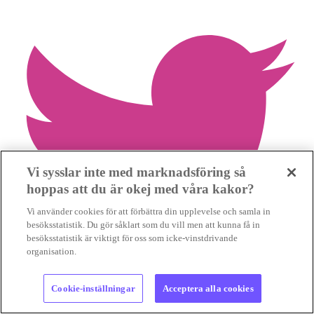
Vi sysslar inte med marknadsföring så
hoppas att du är okej med våra kakor?
Vi använder cookies för att förbättra din upplevelse och samla in
besöksstatistik. Du gör såklart som du vill men att kunna få in
besöksstatistik är viktigt för oss som icke-vinstdrivande
organisation.
Cookie-inställningar
Acceptera alla cookies
Dela mer