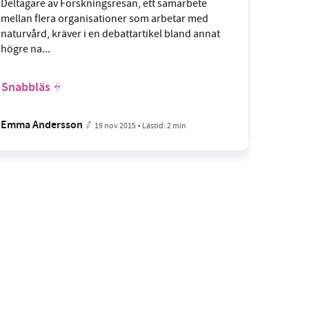
Deltagare av Forskningsresan, ett samarbete
mellan flera organisationer som arbetar med
naturvård, kräver i en debattartikel bland annat
högre na...
Snabbläs
Emma Andersson
19 nov 2015
• Lästid:
2 min