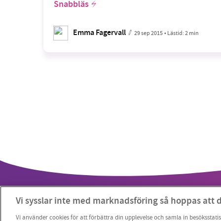
Snabbläs
Emma Fagervall
29 sep 2015
• Lästid:
2 min
Vi sysslar inte med marknadsföring så hoppas att 
Vi använder cookies för att förbättra din upplevelse och samla in besöksstatis