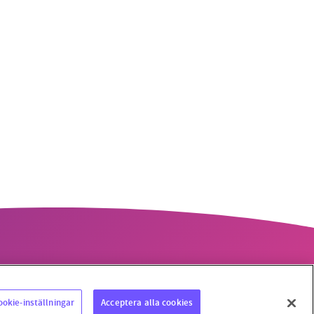
ookie-inställningar
Acceptera alla cookies