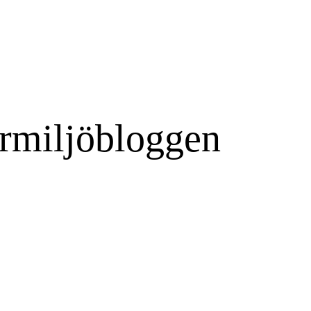
rmiljöbloggen