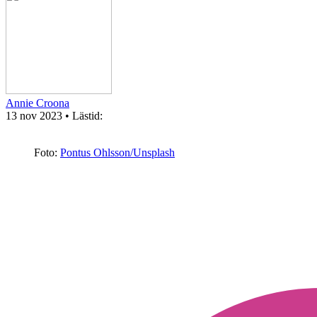
Annie Croona
13 nov 2023
• Lästid:
Foto:
Pontus Ohlsson/Unsplash