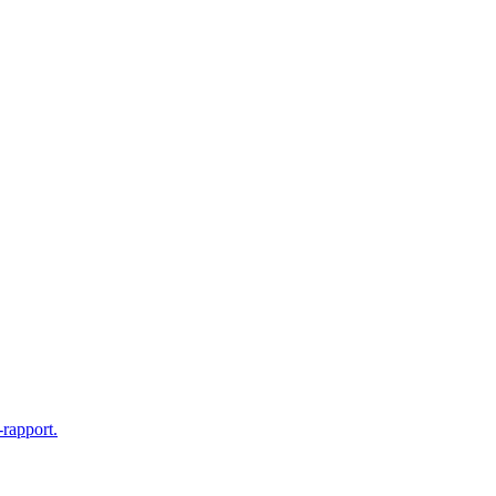
rapport.