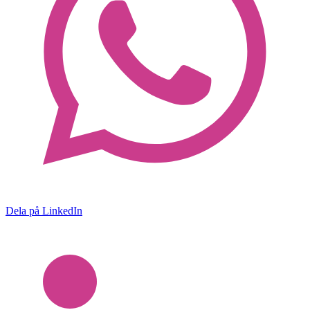
Dela på LinkedIn