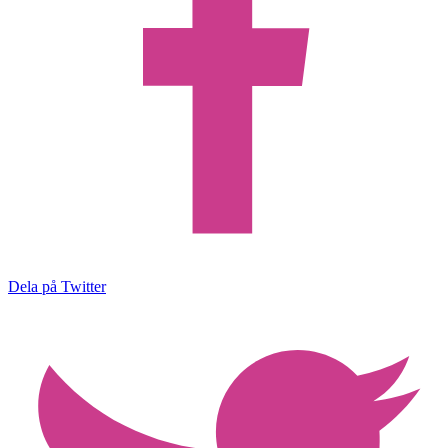
Dela på Twitter