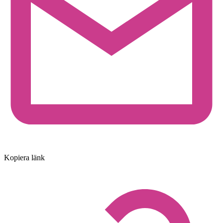
Kopiera länk