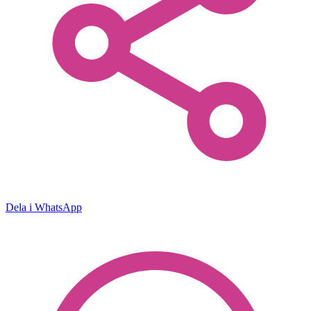
Dela i WhatsApp