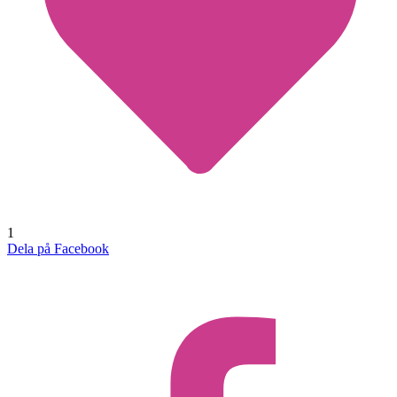
1
Dela på Facebook