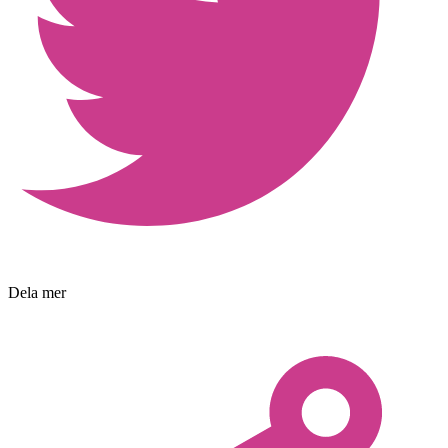
Dela mer