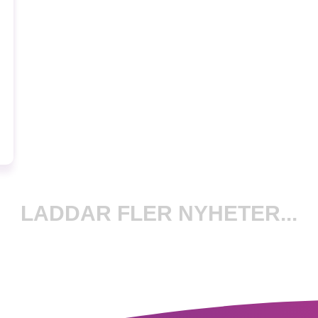
LADDAR FLER NYHETER...