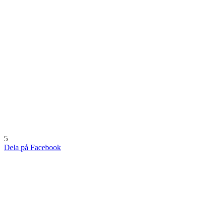
5
Dela på Facebook