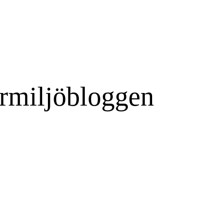
rmiljöbloggen