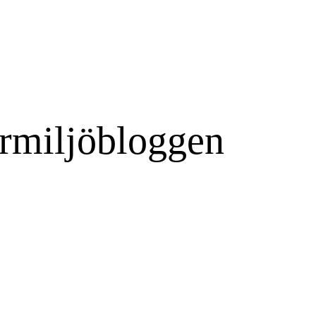
rmiljöbloggen