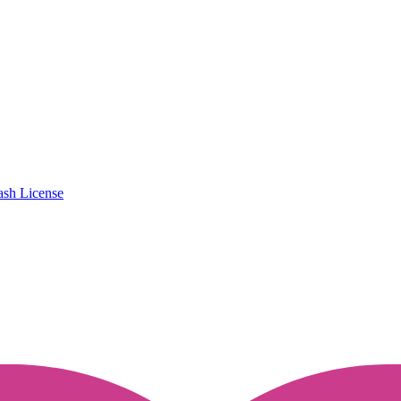
ash License