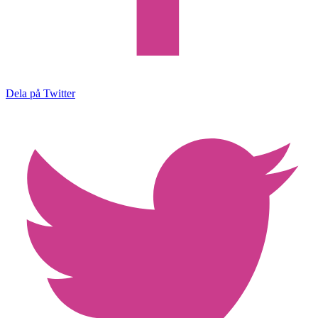
Dela på Twitter