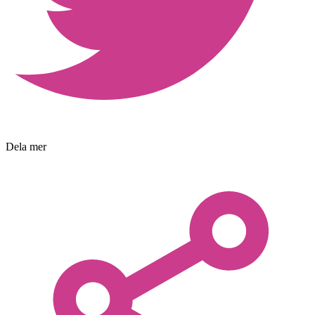
Dela mer