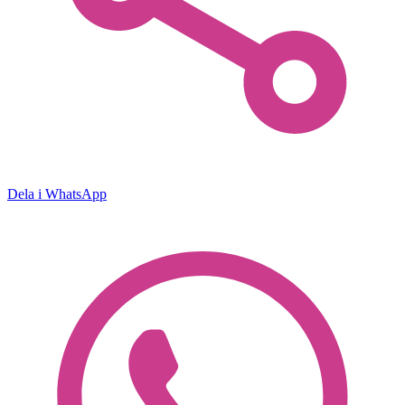
Dela i WhatsApp