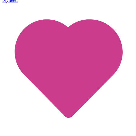
Nyheter