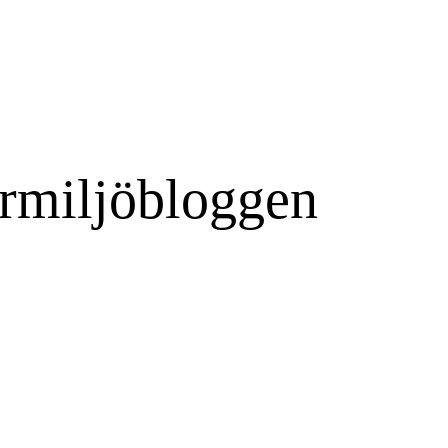
rmiljöbloggen