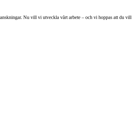
skningar. Nu vill vi utveckla vårt arbete – och vi hoppas att du vill