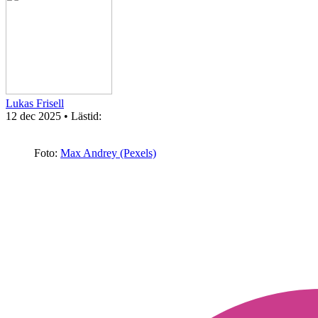
Lukas Frisell
12 dec 2025
• Lästid:
Foto:
Max Andrey (Pexels)