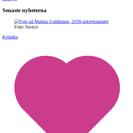
Senaste nyheterna
Foto: Sweco
Krönika