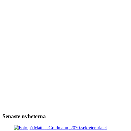
Senaste nyheterna