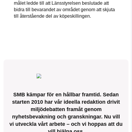
målet ledde till att Länsstyrelsen beslutade att
bidra till bevarandet av området genom att skjuta
till återstående del av köpeskillingen.
SMB kämpar för en hållbar framtid. Sedan
starten 2010 har vår ideella redaktion drivit
miljödebatten framåt genom
nyhetsbevakning och granskningar. Nu vill
vi utveckla vårt arbete – och vi hoppas att du
vill hjälpa oss.