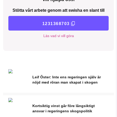
Stötta vårt arbete genom att swisha en slant till
1231368703
Läs vad vi vill göra
Leif Öster: Inte ens regeringen själv är
nöjd med röran man skapat i skogen
Kortsiktig vinst går före långsiktigt
ansvar i regeringens skogspolitik