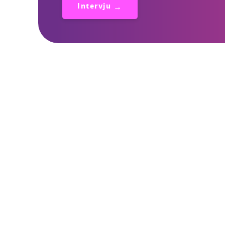
Intervju