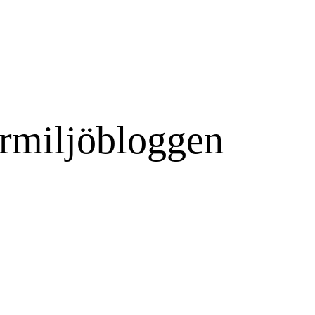
rmiljöbloggen