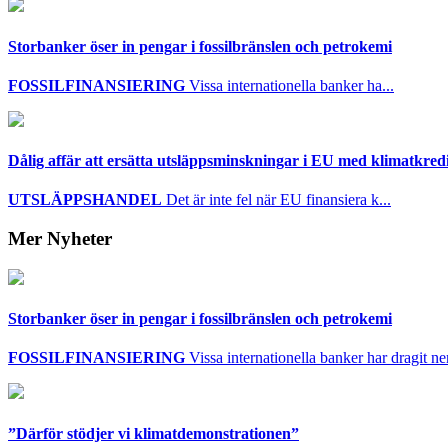
Storbanker öser in pengar i fossilbränslen och petrokemi
FOSSILFINANSIERING
Vissa internationella banker ha...
Dålig affär att ersätta utsläppsminskningar i EU med klimatkred
UTSLÄPPSHANDEL
Det är inte fel när EU finansiera k...
Mer Nyheter
Storbanker öser in pengar i fossilbränslen och petrokemi
FOSSILFINANSIERING
Vissa internationella banker har dragit ner 
”Därför stödjer vi klimatdemonstrationen”