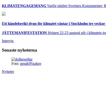
KLIMATENGAGEMANG
Varför stödjer Sveriges Konsumenter, R
Ett händelserikt dygn för klimatet väntar i Stockholm tre veckor 
JÄTTEMANIFESTATION
Helgen 22-23 augusti går i klimatets te
Intervju
Senaste nyheterna
Foto:
geralt/Pixabay
Nyheter