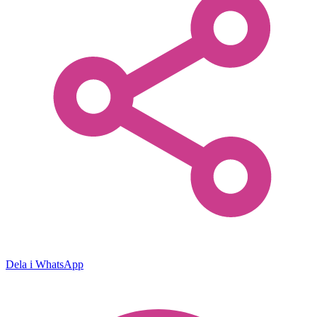
Dela i WhatsApp