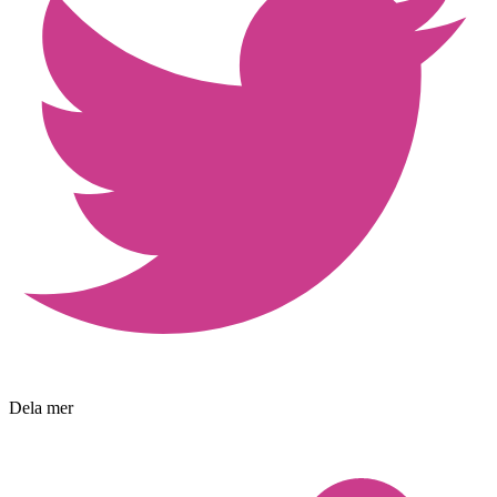
Dela mer