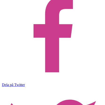
Dela på Twitter