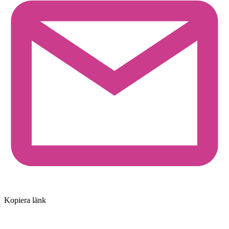
Kopiera länk