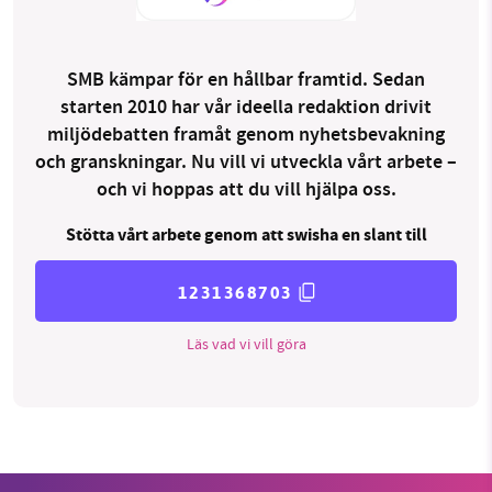
SMB kämpar för en hållbar framtid. Sedan
starten 2010 har vår ideella redaktion drivit
miljödebatten framåt genom nyhetsbevakning
och granskningar. Nu vill vi utveckla vårt arbete –
och vi hoppas att du vill hjälpa oss.
Stötta vårt arbete genom att swisha en slant till
1231368703
Läs vad vi vill göra