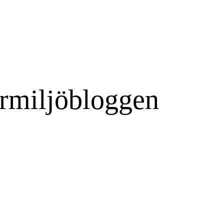
rmiljöbloggen