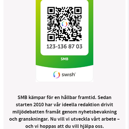
SMB kämpar för en hållbar framtid. Sedan
starten 2010 har vår ideella redaktion drivit
miljödebatten framåt genom nyhetsbevakning
och granskningar. Nu vill vi utveckla vårt arbete –
och vi hoppas att du vill hjälpa oss.