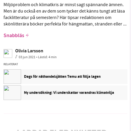
Miljöproblem och klimatkris är minst sagt spännande ämnen.
Men är du också en av dem som tycker det känns tungt att läsa
facklitteratur på semestern? Här tipsar redaktionen om
skönlitterära böcker perfekta för hängmattan, stranden eller ...
Snabbläs
Olivia Larsson
03 jun 2021
• Lästid:
4 min
RELATERAT
Dags för näthandelsjätten Temu att följa lagen
Ny undersökning: Vi underskattar varandras klimatvilja