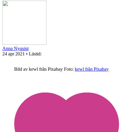
Anna Nyquist
24 apr 2021
• Lästid:
Bild av kewl från Pixabay
Foto:
kewl från Pixabay