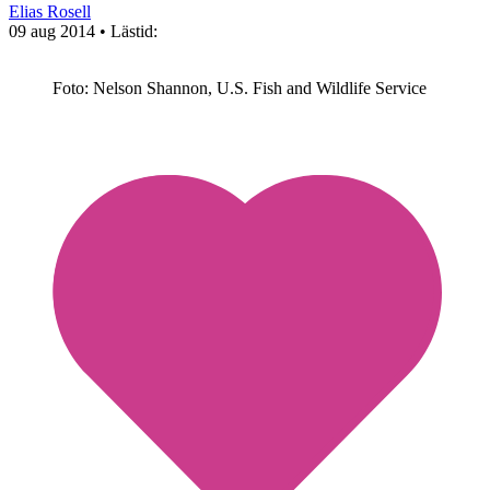
Elias Rosell
09 aug 2014
• Lästid:
Foto: Nelson Shannon, U.S. Fish and Wildlife Service