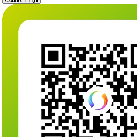
Cookieinställningar