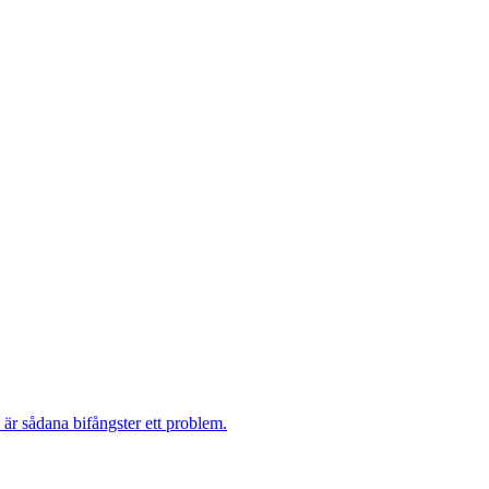
 är sådana bifångster ett problem.