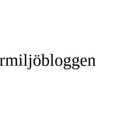
rmiljöbloggen