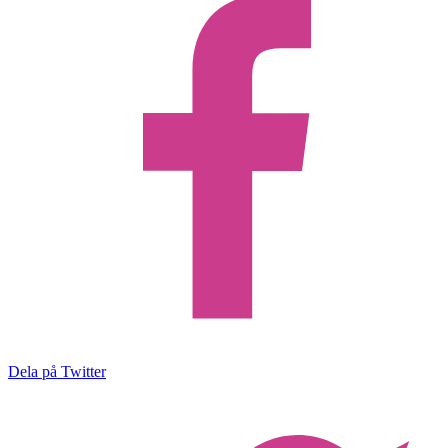
Dela på Twitter