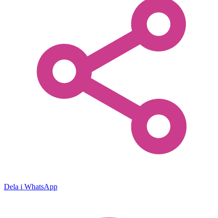
Dela i WhatsApp