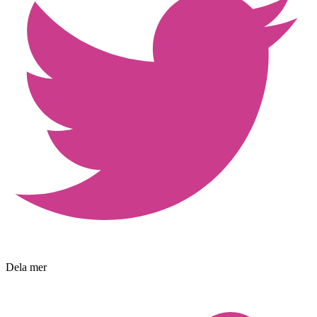
Dela mer