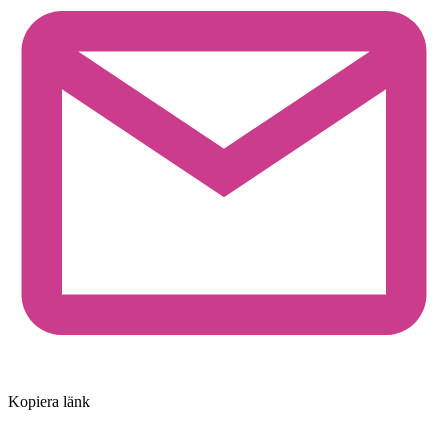
Kopiera länk