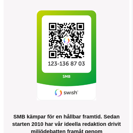
SMB kämpar för en hållbar framtid. Sedan
starten 2010 har vår ideella redaktion drivit
miljödebatten framåt genom