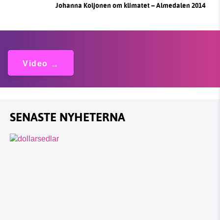
Johanna Koljonen om klimatet – Almedalen 2014
Video
SENASTE NYHETERNA