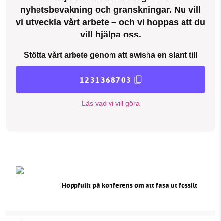
nyhetsbevakning och granskningar. Nu vill
vi utveckla vårt arbete – och vi hoppas att du
vill hjälpa oss.
Stötta vårt arbete genom att swisha en slant till
1231368703
Läs vad vi vill göra
Hoppfullt på konferens om att fasa ut fossilt