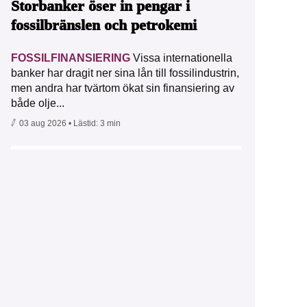
Storbanker öser in pengar i
fossilbränslen och petrokemi
FOSSILFINANSIERING
Vissa internationella
banker har dragit ner sina lån till fossilindustrin,
men andra har tvärtom ökat sin finansiering av
både olje...
03 aug 2026
• Lästid:
3 min