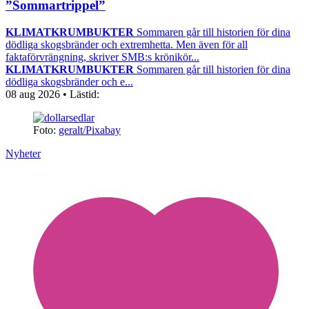
”Sommartrippel”
KLIMATKRUMBUKTER
Sommaren går till historien för dina
dödliga skogsbränder och extremhetta. Men även för all
faktaförvrängning, skriver SMB:s krönikör...
KLIMATKRUMBUKTER
Sommaren går till historien för dina
dödliga skogsbränder och e...
08 aug 2026
• Lästid:
Foto:
geralt/Pixabay
Nyheter