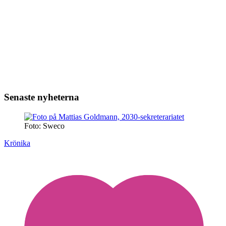
Senaste nyheterna
Foto: Sweco
Krönika