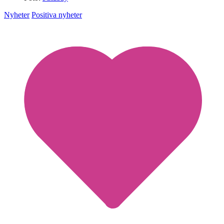
Nyheter
Positiva nyheter