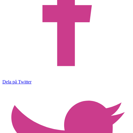
Dela på Twitter