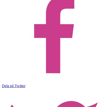
Dela på Twitter