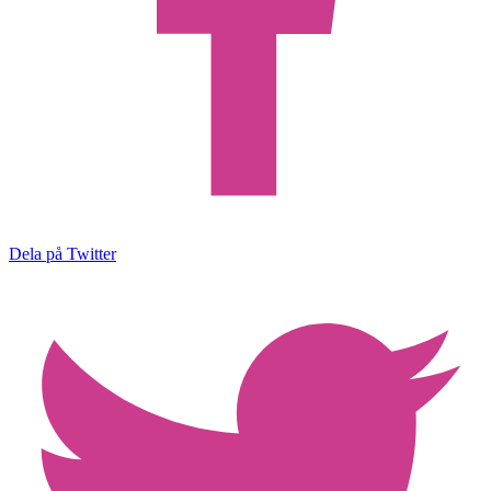
Dela på Twitter