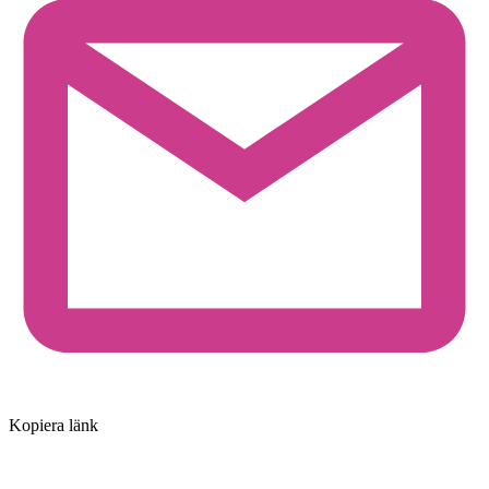
Kopiera länk