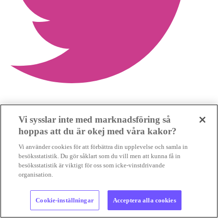
Dela mer
Vi sysslar inte med marknadsföring så
hoppas att du är okej med våra kakor?
Vi använder cookies för att förbättra din upplevelse och samla in
besöksstatistik. Du gör såklart som du vill men att kunna få in
besöksstatistik är viktigt för oss som icke-vinstdrivande
organisation.
Cookie-inställningar
Acceptera alla cookies