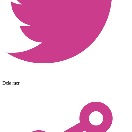
Dela mer