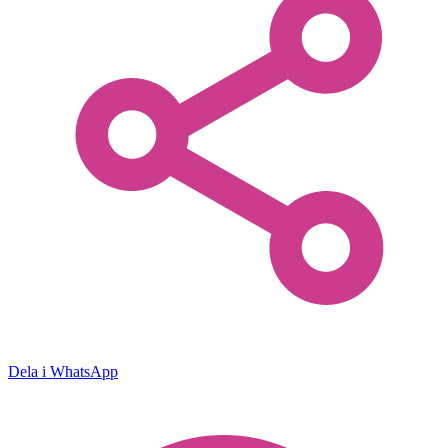
Dela i WhatsApp