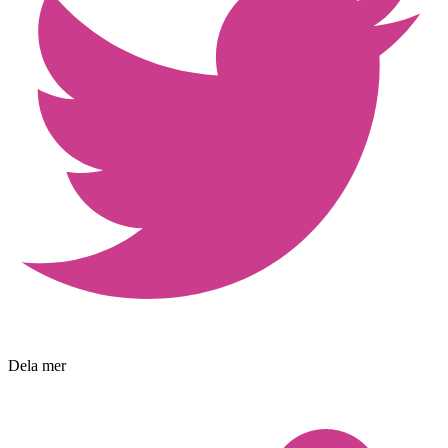
Dela mer