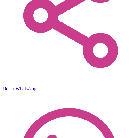
Dela i WhatsApp