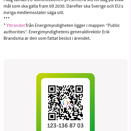
mål som ska gälla fram till 2030. Därefter ska Sverige och EU:s
övriga medlemsstater säga sitt.
***
*
Yttrandet
från Energimyndigheten ligger i mappen ”Public
authorities”. Energimyndighetens generaldirektör Erik
Brandsma är den som fattat beslut i ärendet.