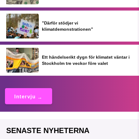
”Därför stödjer vi
klimatdemonstrationen”
Ett händelserikt dygn för klimatet väntar i
Stockholm tre veckor före valet
Intervju
SENASTE NYHETERNA