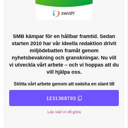
SMB kämpar för en hållbar framtid. Sedan
starten 2010 har vår ideella redaktion drivit
miljödebatten framåt genom
nyhetsbevakning och granskningar. Nu vill
vi utveckla vårt arbete – och vi hoppas att du
vill hjälpa oss.
Stötta vårt arbete genom att swisha en slant till
1231368703
Läs vad vi vill göra