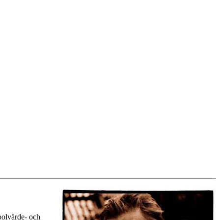
bolvärde- och