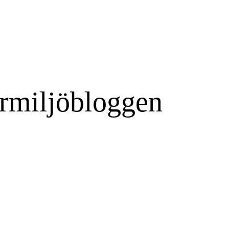
rmiljöbloggen