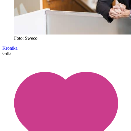
Foto: Sweco
Krönika
Gilla