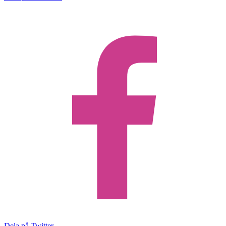
Dela på Twitter