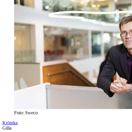
Foto: Sweco
Krönika
Gilla