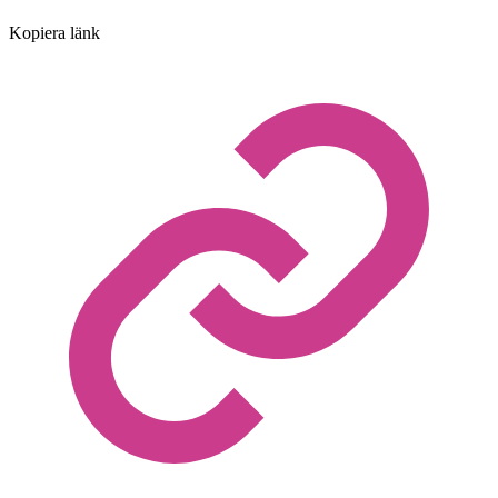
Kopiera länk