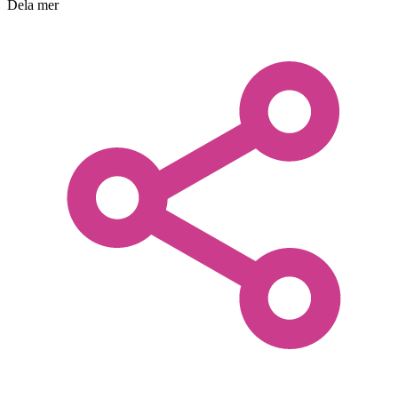
Dela mer