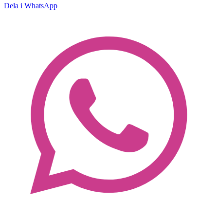
Dela i WhatsApp