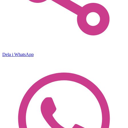
Dela i WhatsApp