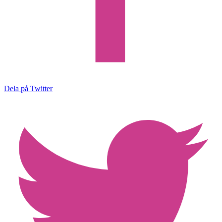
Dela på Twitter