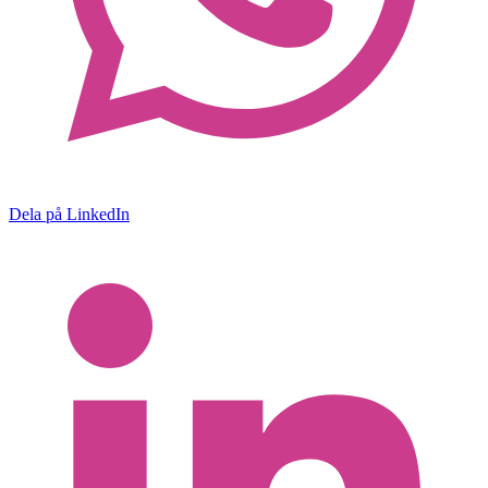
Dela på LinkedIn