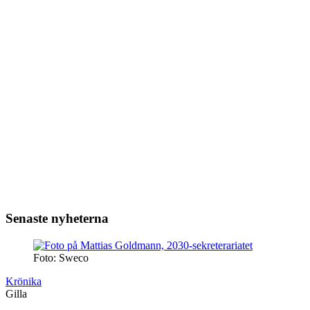
Senaste nyheterna
Foto: Sweco
Krönika
Gilla