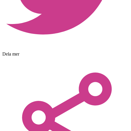
Dela mer