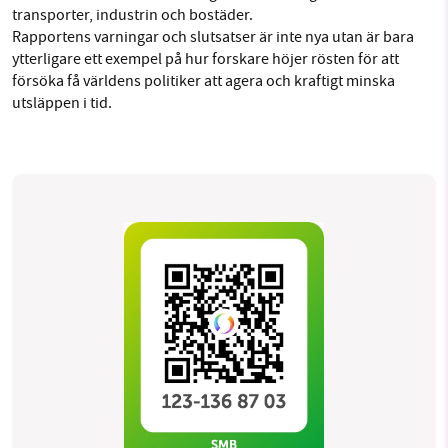
transporter, industrin och bostäder.
Rapportens varningar och slutsatser är inte nya utan är bara
ytterligare ett exempel på hur forskare höjer rösten för att
försöka få världens politiker att agera och kraftigt minska
utsläppen i tid.