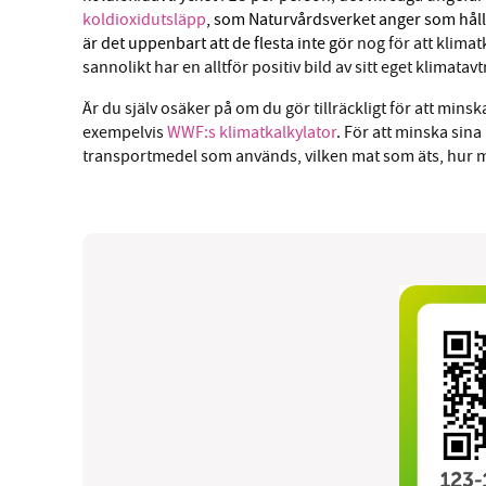
koldioxidutsläpp
, som Naturvårdsverket anger som håll
är det uppenbart att de flesta inte gör
nog för att klima
sannolikt har en alltför positiv bild av sitt eget klimatavt
Är du själv osäker på om du gör tillräckligt för att minska
exempelvis
WWF:s klimatkalkylator
. För att minska sin
transportmedel som används, vilken mat som äts, hur 