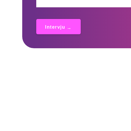
Intervju