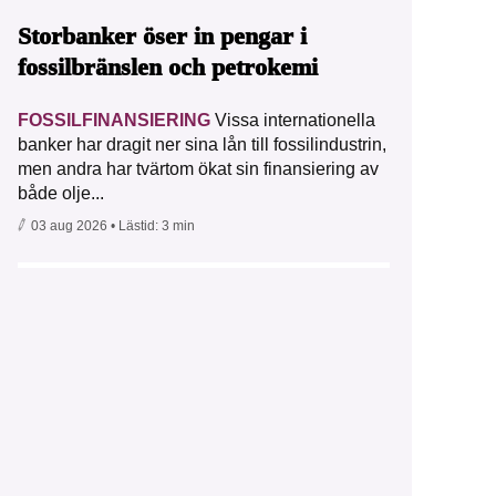
Storbanker öser in pengar i
fossilbränslen och petrokemi
FOSSILFINANSIERING
Vissa internationella
banker har dragit ner sina lån till fossilindustrin,
men andra har tvärtom ökat sin finansiering av
både olje...
03 aug 2026
• Lästid:
3 min