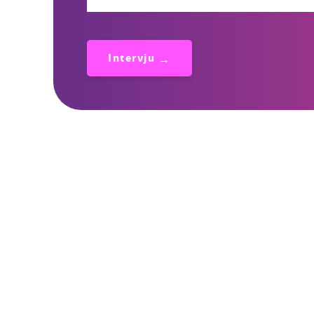
Intervju